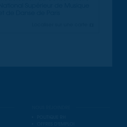
National Supérieur de Musique
et de Danse de Paris
Localiser sur une carte
NOUS REJOINDRE
POLITIQUE RH
OFFRES D'EMPLOI