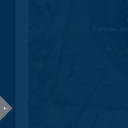
Relevés en