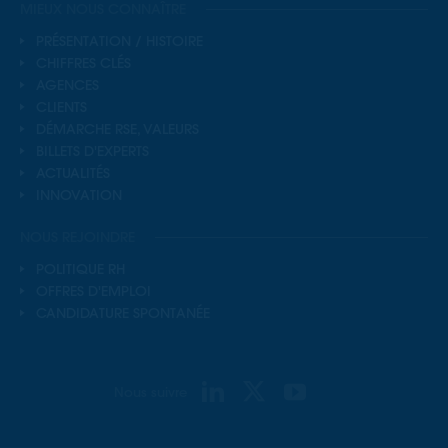
MIEUX NOUS CONNAÎTRE
PRÉSENTATION / HISTOIRE
CHIFFRES CLÉS
AGENCES
CLIENTS
DÉMARCHE RSE, VALEURS
BILLETS D'EXPERTS
ACTUALITÉS
INNOVATION
NOUS REJOINDRE
POLITIQUE RH
OFFRES D'EMPLOI
CANDIDATURE SPONTANÉE
Nous suivre