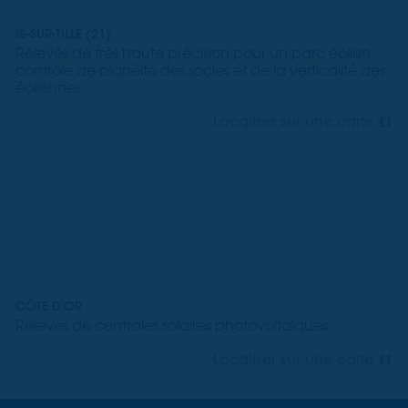
IS-SUR-TILLE (21)
Relevés de très haute précision pour un parc éolien :
contrôle de planéité des socles et de la verticalité des
éoliennes
Localiser sur une carte
CÔTE D'OR
Relevés de centrales solaires photovoltaïques
Localiser sur une carte