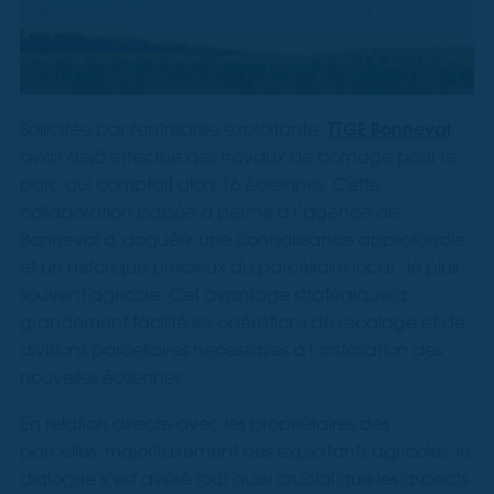
TTGE Bonneval
Sollicitée par l'entreprise exploitante,
avait déjà effectué des travaux de bornage pour le
parc qui comptait alors 16 éoliennes. Cette
collaboration passée a permis à l’agence de
Bonneval d’acquérir une connaissance approfondie
et un historique précieux du parcellaire local ; le plus
souvent agricole. Cet avantage stratégique a
grandement facilité les opérations de recalage et de
divisions parcellaires nécessaires à l’installation des
nouvelles éoliennes.
En relation directe avec les propriétaires des
parcelles, majoritairement des exploitants agricoles, le
dialogue s’est avéré tout aussi crucial que les aspects