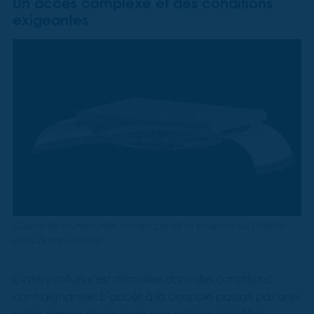
Un accès complexe et des conditions
exigeantes
Coupe de la maquette numérique de la coupole du Théâtre
des Champs-Elysées
L’intervention s’est déroulée dans des conditions
contraignantes. L’accès à la coupole passait par une