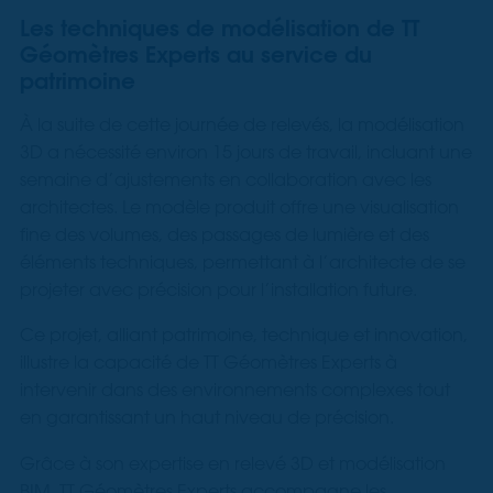
Les techniques de modélisation de TT
Géomètres Experts au service du
patrimoine
À la suite de cette journée de relevés, la modélisation
3D a nécessité environ 15 jours de travail, incluant une
semaine d’ajustements en collaboration avec les
architectes. Le modèle produit offre une visualisation
fine des volumes, des passages de lumière et des
éléments techniques, permettant à l’architecte de se
projeter avec précision pour l’installation future.
Ce projet, alliant patrimoine, technique et innovation,
illustre la capacité de TT Géomètres Experts à
intervenir dans des environnements complexes tout
en garantissant un haut niveau de précision.
Grâce à son expertise en relevé 3D et modélisation
BIM, TT Géomètres Experts accompagne les