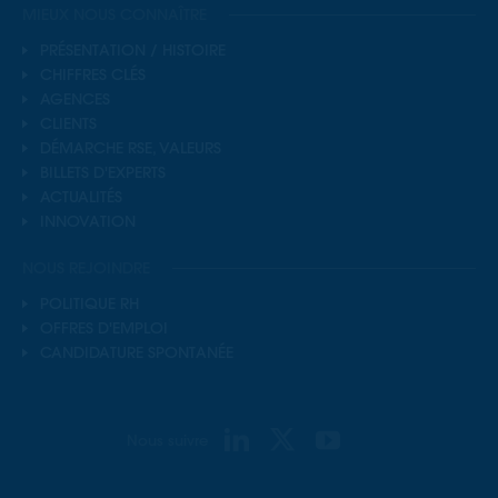
MIEUX NOUS CONNAÎTRE
PRÉSENTATION / HISTOIRE
CHIFFRES CLÉS
AGENCES
CLIENTS
DÉMARCHE RSE, VALEURS
BILLETS D'EXPERTS
ACTUALITÉS
INNOVATION
NOUS REJOINDRE
POLITIQUE RH
OFFRES D'EMPLOI
CANDIDATURE SPONTANÉE
Nous suivre