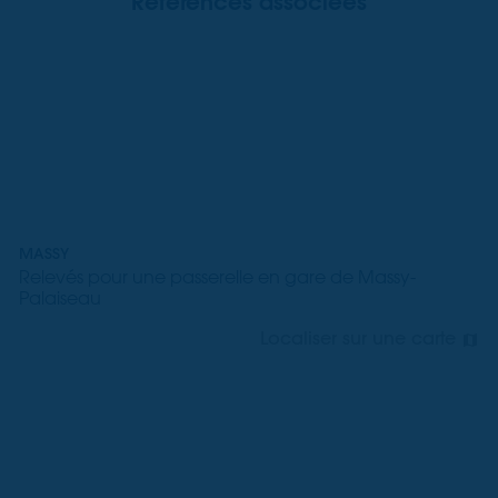
Références associées
MASSY
Relevés pour une passerelle en gare de Massy-
Palaiseau
Localiser sur une carte