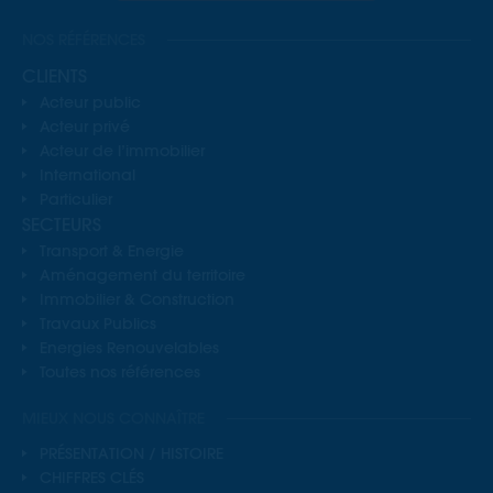
NOS RÉFÉRENCES
CLIENTS
Acteur public
Acteur privé
Acteur de l’immobilier
International
Particulier
SECTEURS
Transport & Energie
Aménagement du territoire
Immobilier & Construction
Travaux Publics
Energies Renouvelables
Toutes nos références
MIEUX NOUS CONNAÎTRE
PRÉSENTATION / HISTOIRE
CHIFFRES CLÉS