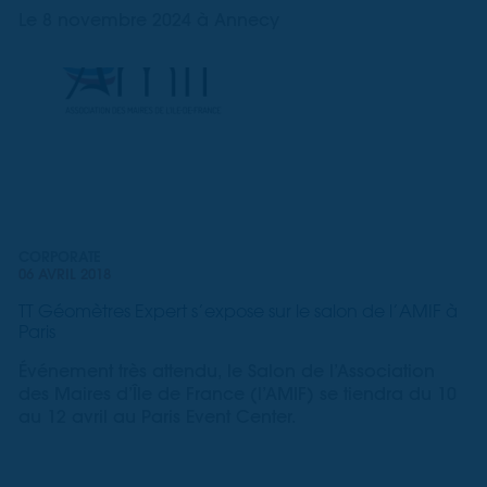
Le 8 novembre 2024 à Annecy
CORPORATE
06 AVRIL 2018
TT Géomètres Expert s’expose sur le salon de l’AMIF à
Paris
Événement très attendu, le Salon de l’Association
des Maires d’Île de France (l’AMIF) se tiendra du 10
au 12 avril au Paris Event Center.