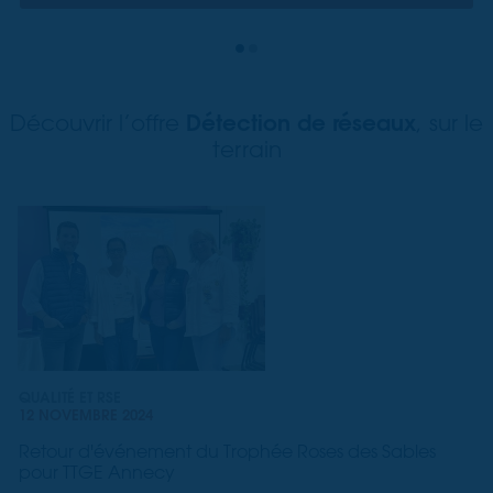
Détection de réseaux
Découvrir l’offre
, sur le
terrain
QUALITÉ ET RSE
12 NOVEMBRE 2024
Retour d'événement du Trophée Roses des Sables
pour TTGE Annecy