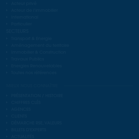
Acteur privé
Acteur de l’immobilier
International
Particulier
SECTEURS
Transport & Energie
Aménagement du territoire
Immobilier & Construction
Travaux Publics
Energies Renouvelables
Toutes nos références
MIEUX NOUS CONNAÎTRE
PRÉSENTATION / HISTOIRE
CHIFFRES CLÉS
AGENCES
CLIENTS
DÉMARCHE RSE, VALEURS
BILLETS D'EXPERTS
ACTUALITÉS