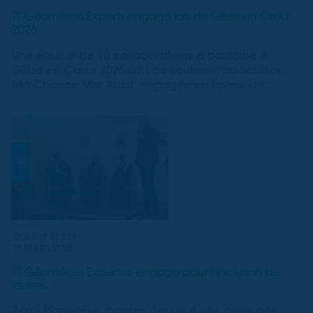
TT Géomètres Experts engagé lors de Glisse en Cœur
2026
Une équipe de 10 collaborateurs a participé à
Glisse en Cœur 2026 afin de soutenir l’association
Ma Chance Moi Aussi, engagée en faveur de
l’enfance et de l’égalité des chances.
QUALITÉ ET RSE
18 MARS 2026
TT Géomètres Experts s’engage pour l’inclusion de
jeunes
Rémi Plantefève, parrain depuis 4 ans de jeunes