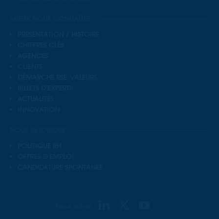
MIEUX NOUS CONNAÎTRE
PRÉSENTATION / HISTOIRE
CHIFFRES CLÉS
AGENCES
CLIENTS
DÉMARCHE RSE, VALEURS
BILLETS D'EXPERTS
ACTUALITÉS
INNOVATION
NOUS REJOINDRE
POLITIQUE RH
OFFRES D'EMPLOI
CANDIDATURE SPONTANÉE
Nous suivre