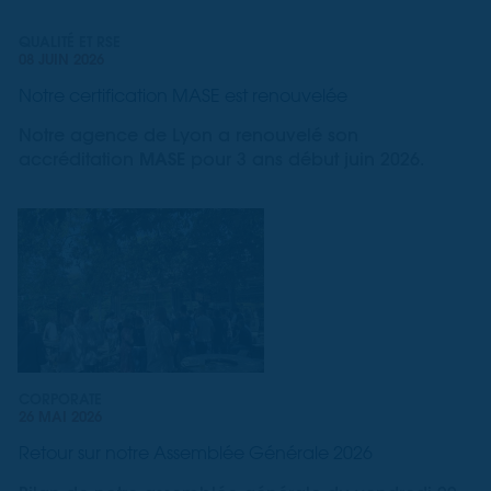
QUALITÉ ET RSE
08 JUIN 2026
Notre certification MASE est renouvelée
Notre agence de Lyon a renouvelé son
MASE
accréditation
pour 3 ans début juin 2026.
CORPORATE
26 MAI 2026
Retour sur notre Assemblée Générale 2026