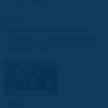
QUALITÉ ET RSE
09 AVRIL 2026
Renouvellement de notre label RSE SCOP BTP
Le 20 mars 2026, le comité de renouvellement du
label RSE SCOP BTP a validé le renouvellement de
notre label RSE SCOP BTP.
QUALITÉ ET RSE
23 MARS 2026