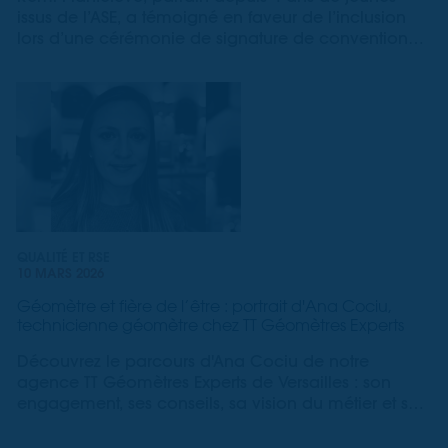
issus de l’ASE, a témoigné en faveur de l’inclusion
lors d’une cérémonie de signature de convention
en Val-de-Marne.
QUALITÉ ET RSE
10 MARS 2026
Géomètre et fière de l’être : portrait d'Ana Cociu,
technicienne géomètre chez TT Géomètres Experts
Découvrez le parcours d'Ana Cociu de notre
agence TT Géomètres Experts de Versailles : son
engagement, ses conseils, sa vision du métier et ses
évolutions etc.