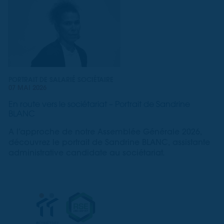
PORTRAIT DE SALARIÉ SOCIÉTAIRE
07 MAI 2026
En route vers le sociétariat – Portrait de Sandrine
BLANC
A l’approche de notre Assemblée Générale 2026,
découvrez le portrait de Sandrine BLANC, assistante
administrative candidate au sociétariat.