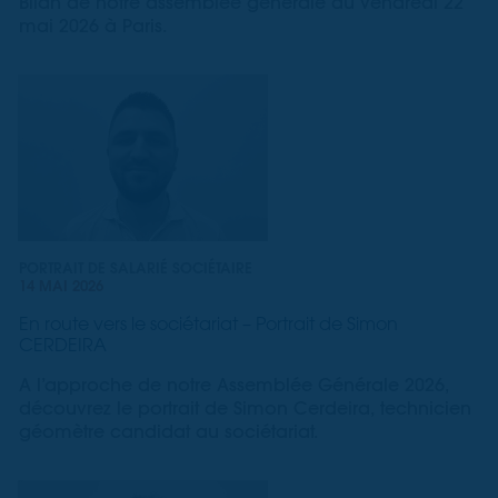
Bilan de notre assemblée générale du vendredi 22
mai 2026 à Paris.
PORTRAIT DE SALARIÉ SOCIÉTAIRE
14 MAI 2026
En route vers le sociétariat – Portrait de Simon
CERDEIRA
A l’approche de notre Assemblée Générale 2026,
découvrez le portrait de Simon Cerdeira, technicien
géomètre candidat au sociétariat.