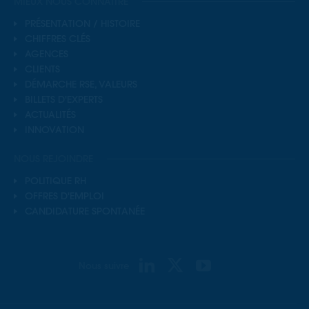
MIEUX NOUS CONNAÎTRE
PRÉSENTATION / HISTOIRE
CHIFFRES CLÉS
AGENCES
CLIENTS
DÉMARCHE RSE, VALEURS
BILLETS D'EXPERTS
ACTUALITÉS
INNOVATION
NOUS REJOINDRE
POLITIQUE RH
OFFRES D'EMPLOI
CANDIDATURE SPONTANÉE
Nous suivre