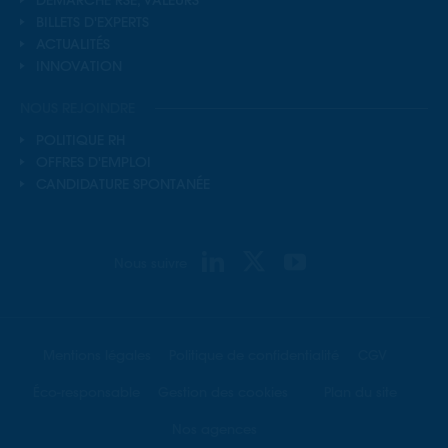
BILLETS D'EXPERTS
ACTUALITÉS
INNOVATION
NOUS REJOINDRE
POLITIQUE RH
OFFRES D'EMPLOI
CANDIDATURE SPONTANÉE
Nous suivre
Mentions légales
Politique de confidentialité
CGV
Éco-responsable
Gestion des cookies
Plan du site
Nos agences