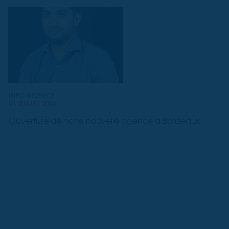
INFO AGENCE
01 JUILLET 2024
Ouverture de notre nouvelle agence à Bordeaux