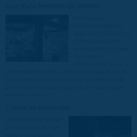
Suivi d'une trentaine de prismes
Un théodolite
automatisé (TM50) a
donc été installé en Mai
2019 sur un support
mural scellé sur un pilier
du bâtiment.
L'implantation de ce
système est prévue pour une durée initiale de 4 mois.
Ce système permet alors le suivi d’une trentaine de
prismes pour une durée de cycle de mesure de 20
minutes environ.
Calculs en temps réel...
Les poteaux métalliques
centraux de la structure
repris en sous œuvre