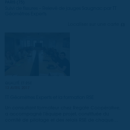
PARIS (75)
Suivi de fissures – Relevé de jauges Saugnac par TT
Géomètres Experts
Localiser sur une carte
QUALITÉ ET RSE
13 AVRIL 2017
TT Géomètres Experts et la formation RSE
Un consultant formateur chez Regate Coopérative,
a accompagné l’équipe projet, constituée du
comité de pilotage et des relais RSE de chaque
agence TT Géomètres Experts.