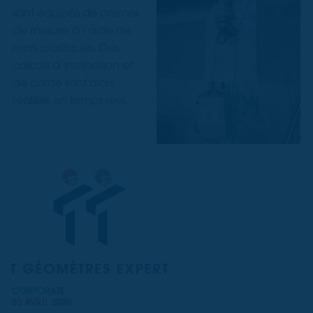
sont équipés de prismes
de mesure à l’aide de
mors plastiques. Des
calculs d’inclinaison et
de corde sont alors
réalisés en temps réel.
CORPORATE
03 AVRIL 2020