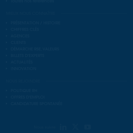
Toutes nos références
MIEUX NOUS CONNAÎTRE
PRÉSENTATION / HISTOIRE
CHIFFRES CLÉS
AGENCES
CLIENTS
DÉMARCHE RSE, VALEURS
BILLETS D'EXPERTS
ACTUALITÉS
INNOVATION
NOUS REJOINDRE
POLITIQUE RH
OFFRES D'EMPLOI
CANDIDATURE SPONTANÉE
Nous suivre