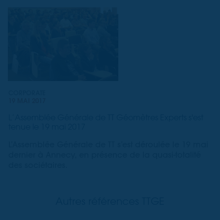
CORPORATE
19 MAI 2017
L’Assemblée Générale de TT Géomètres Experts s'est
tenue le 19 mai 2017
L’Assemblée Générale de TT s’est déroulée le 19 mai
dernier à Annecy, en présence de la quasi-totalité
des sociétaires.
Autres références TTGE