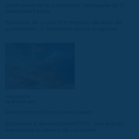
Confinement lié au Coronavirus : les mesures de TT
Géomètres Experts
Pandémie de Covid-19 et mesures officielles de
confinement : TT Géomètres Experts s'organise
INNOVATION
03 FÉVRIER 2021
Quand innovation rime avec passion
Recherche & développement TTGE : une énergie
inépuisable au service de vos projets