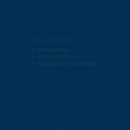
NOUS REJOINDRE
POLITIQUE RH
OFFRES D'EMPLOI
CANDIDATURE SPONTANÉE
Nous suivre
es