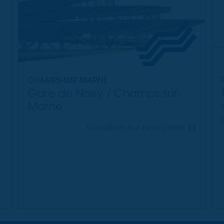
CHAMPS-SUR-MARNE
Gare de Noisy / Champs-sur-
Marne
Localiser sur une carte