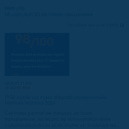
PARIS (75)
Modélisation 3D de l'Atelier des Lumières
Localiser sur une carte
QUALITÉ ET RSE
19 MARS 2024
TTGE publie son index d'égalité professionnelle
Femmes Hommes 2024
Cet index permet de mesurer, en toute
transparence, les écarts de rémunération entre
collaborateurs.trices et de mettre en évidence les