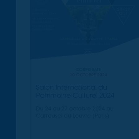
CORPORATE
10 OCTOBRE 2024
Salon International du
Patrimoine Culturel 2024
Du 24 au 27 octobre 2024 au
Carrousel du Louvre (Paris)