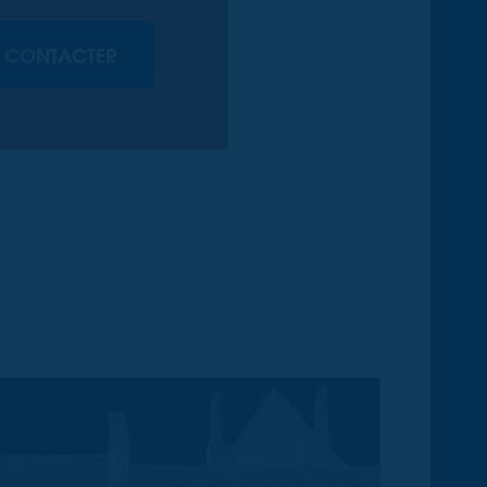
 CONTACTER