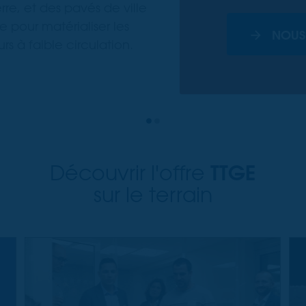
rre, et des pavés de ville
e pour matérialiser les
NOUS
eurs à faible circulation.
TTGE
Découvrir l'offre
sur le terrain