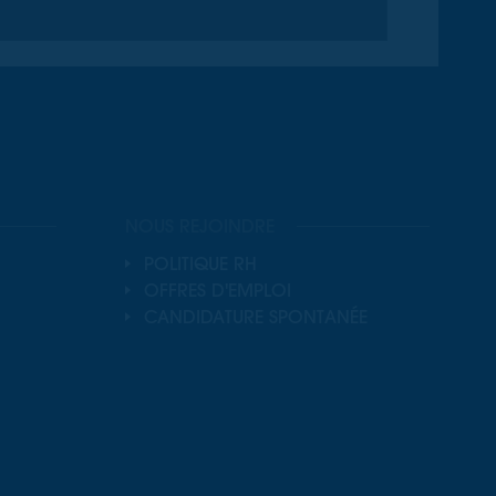
NOUS REJOINDRE
POLITIQUE RH
OFFRES D'EMPLOI
CANDIDATURE SPONTANÉE