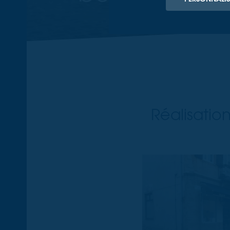
Réalisation