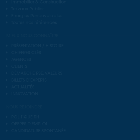
Immobilier & Construction
Travaux Publics
Energies Renouvelables
Toutes nos références
MIEUX NOUS CONNAÎTRE
PRÉSENTATION / HISTOIRE
CHIFFRES CLÉS
AGENCES
CLIENTS
DÉMARCHE RSE, VALEURS
BILLETS D'EXPERTS
ACTUALITÉS
INNOVATION
NOUS REJOINDRE
POLITIQUE RH
OFFRES D'EMPLOI
CANDIDATURE SPONTANÉE