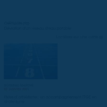
CHÂTILLON (92)
Déviation d'un réseau d'eau potable
Localiser sur une carte
NOUVEAU MARCHÉ
07 JANVIER 2021
Pistes d’athlétisme : un accompagnement TTGE en
droite ligne