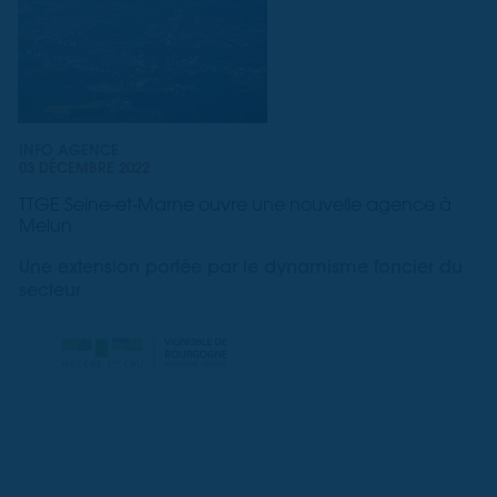
INFO AGENCE
03 DÉCEMBRE 2022
TTGE Seine-et-Marne ouvre une nouvelle agence à
Melun
Une extension portée par le dynamisme foncier du
secteur