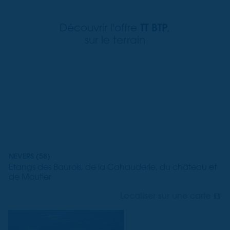
TT BTP
Découvrir l'offre
,
sur le terrain
NEVERS (58)
Etangs des Baurois, de la Cahauderie, du château et
de Moutier
Localiser sur une carte