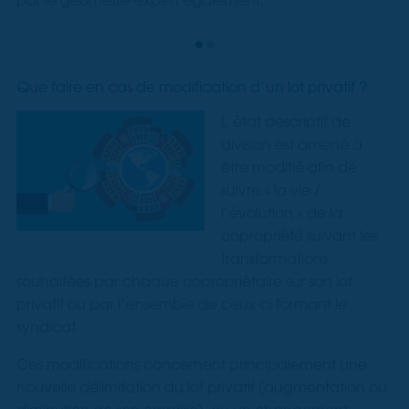
Que faire en cas de modification d’un lot privatif ?
L’état descriptif de
division est amené à
être modifié afin de
suivre « la vie /
l’évolution » de la
copropriété suivant les
transformations
souhaitées par chaque copropriétaire sur son lot
privatif ou par l’ensemble de ceux-ci formant le
syndicat
Ces modifications concernent principalement une
nouvelle délimitation du lot privatif (augmentation ou