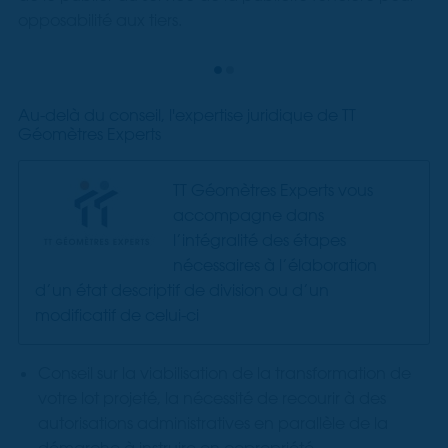
opposabilité aux tiers.
Au-delà du conseil, l'expertise juridique de TT
Géomètres Experts
TT Géomètres Experts vous
accompagne dans
l’intégralité des étapes
nécessaires à l’élaboration
d’un état descriptif de division ou d’un
modificatif de celui-ci
Conseil sur la viabilisation de la transformation de
votre lot projeté, la nécessité de recourir à des
autorisations administratives en parallèle de la