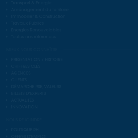
Transport & Energie
Aménagement du territoire
Immobilier & Construction
Travaux Publics
Energies Renouvelables
Toutes nos références
MIEUX NOUS CONNAÎTRE
PRÉSENTATION / HISTOIRE
CHIFFRES CLÉS
AGENCES
CLIENTS
DÉMARCHE RSE, VALEURS
BILLETS D'EXPERTS
ACTUALITÉS
INNOVATION
NOUS REJOINDRE
POLITIQUE RH
OFFRES D'EMPLOI