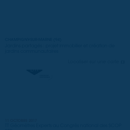
CHAMPIGNY-SUR-MARNE (94)
Jardins partagés : projet immobilier et création de
jardins communautaires
Localiser sur une carte
11 OCTOBRE 2017
TT Géomètres Experts au Congrès national des SCOP