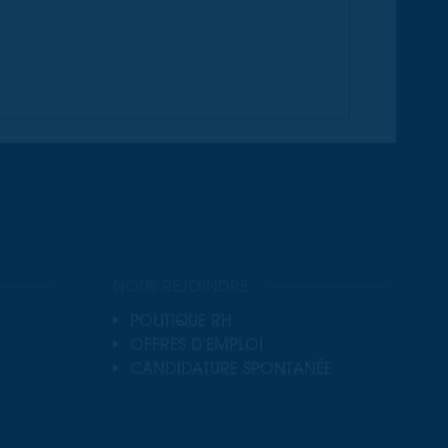
NOUS REJOINDRE
POLITIQUE RH
OFFRES D'EMPLOI
CANDIDATURE SPONTANÉE