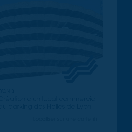
LYON 3
Création d'un local commercial
au parking des Halles de Lyon
Localiser sur une carte