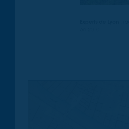
Experts de Lyon
: r
en 2010.