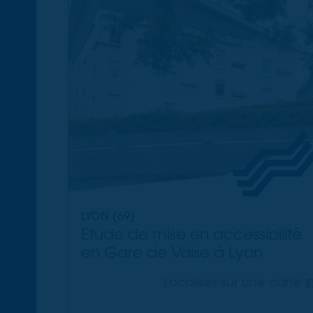
LYON (69)
Etude de mise en accessibilité
en Gare de Vaise à Lyon
Localiser sur une carte