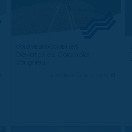
COLOMBIER-SAUGNIEU (69)
Déviation de Colombier-
Saugnieu
Localiser sur une carte