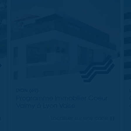
LYON (69)
Programme immobilier Coeur
Valmy à Lyon Vaise
Localiser sur une carte