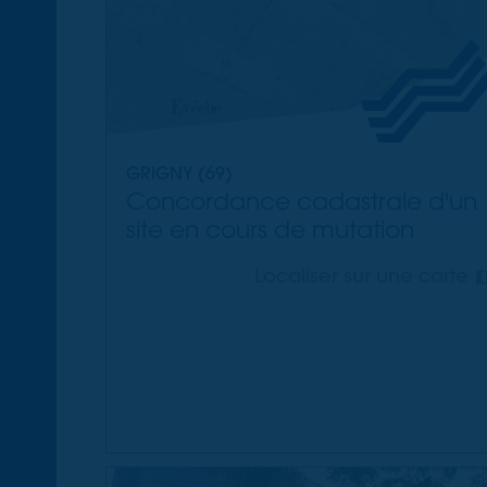
GRIGNY (69)
Concordance cadastrale d'un
site en cours de mutation
Localiser sur une carte