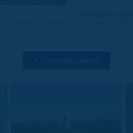
Historique de l'age
achat des actifs du cabinet de Géomètre-Expert B
CONTACTER L'AGENCE