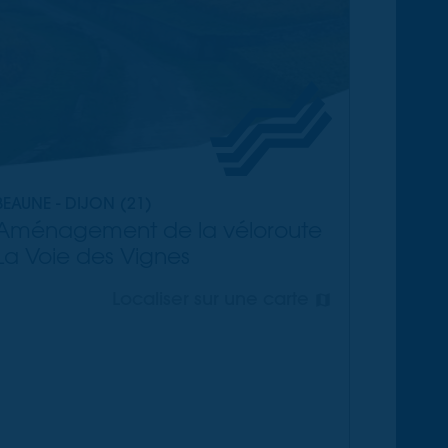
BEAUNE - DIJON (21)
Aménagement de la véloroute
La Voie des Vignes
Localiser sur une carte