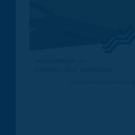
LADOIX-SERRIGNY (21)
Création d'un skatepark
Localiser sur une carte