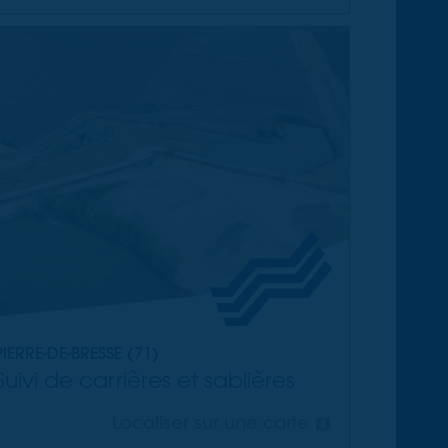
PIERRE-DE-BRESSE (71)
Suivi de carrières et sablières
Localiser sur une carte