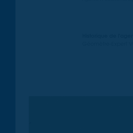
Historique de l'ag
Géomètre-Expert Vu