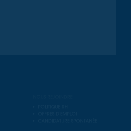
NOUS REJOINDRE
POLITIQUE RH
OFFRES D'EMPLOI
CANDIDATURE SPONTANÉE