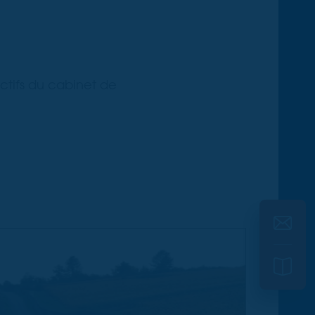
actifs du cabinet de