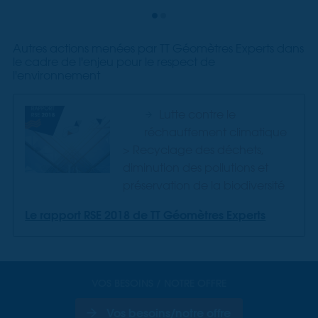
Autres actions menées par TT Géomètres Experts dans
le cadre de l'enjeu pour le respect de
l'environnement
Lutte contre le
réchauffement climatique
> Recyclage des déchets,
diminution des pollutions et
préservation de la biodiversité
Le rapport RSE 2018 de TT Géomètres Experts
VOS BESOINS / NOTRE OFFRE
Vos besoins/notre offre