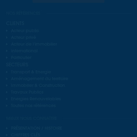
NOS RÉFÉRENCES
CLIENTS
Acteur public
Acteur privé
Acteur de l’immobilier
International
Particulier
SECTEURS
Transport & Energie
Aménagement du territoire
Immobilier & Construction
Travaux Publics
Energies Renouvelables
Toutes nos références
MIEUX NOUS CONNAÎTRE
PRÉSENTATION / HISTOIRE
CHIFFRES CLÉS