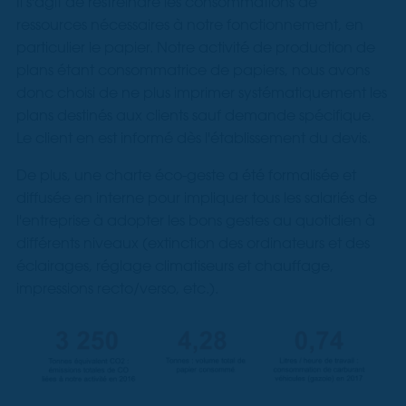
Il s'agit de restreindre les consommations de
ressources nécessaires à notre fonctionnement, en
particulier le papier. Notre activité de production de
plans étant consommatrice de papiers, nous avons
donc choisi de ne plus imprimer systématiquement les
plans destinés aux clients sauf demande spécifique.
Le client en est informé dès l'établissement du devis.
De plus, une charte éco-geste a été formalisée et
diffusée en interne pour impliquer tous les salariés de
l'entreprise à adopter les bons gestes au quotidien à
différents niveaux (extinction des ordinateurs et des
éclairages, réglage climatiseurs et chauffage,
impressions recto/verso, etc.).