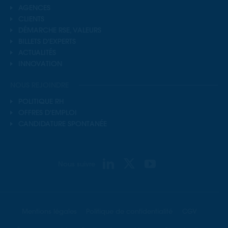
AGENCES
CLIENTS
DÉMARCHE RSE, VALEURS
BILLETS D'EXPERTS
ACTUALITÉS
INNOVATION
NOUS REJOINDRE
POLITIQUE RH
OFFRES D'EMPLOI
CANDIDATURE SPONTANÉE
Nous suivre
Mentions légales
Politique de confidentialité
CGV