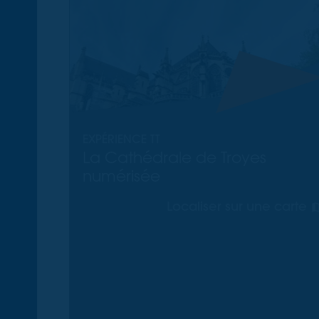
EXPÉRIENCE TT
La Cathédrale de Troyes
numérisée
Localiser sur une carte