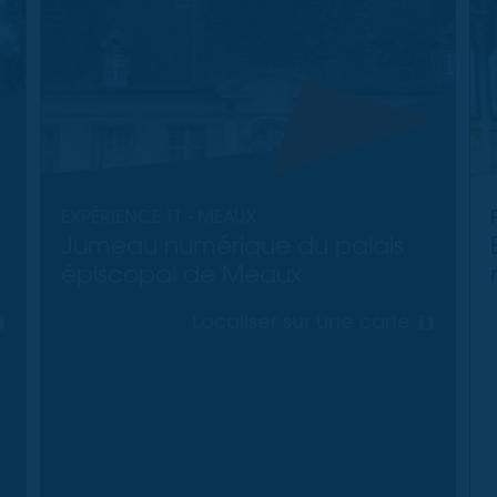
EXPÉRIENCE TT - MEAUX
Jumeau numérique du palais
épiscopal de Meaux
Localiser sur une carte