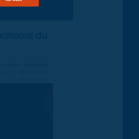
national du