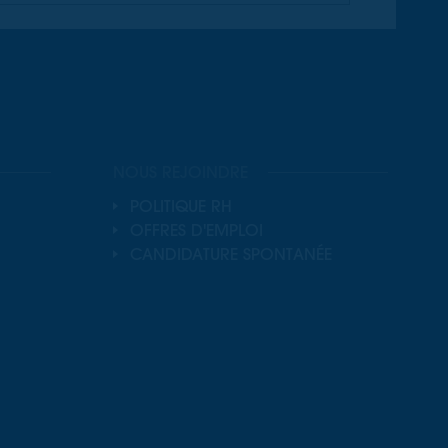
NOUS REJOINDRE
POLITIQUE RH
OFFRES D'EMPLOI
CANDIDATURE SPONTANÉE