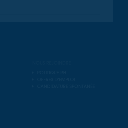
NOUS REJOINDRE
POLITIQUE RH
OFFRES D'EMPLOI
CANDIDATURE SPONTANÉE