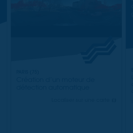
PARIS (75)
Création d’un moteur de
détection automatique
Localiser sur une carte