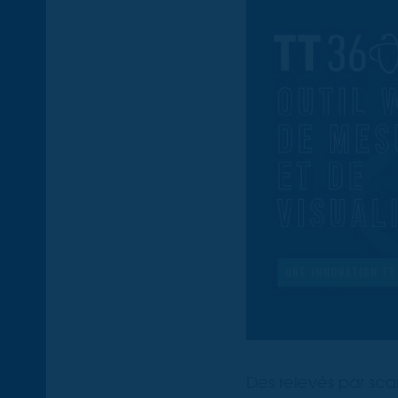
Des relevés par sc