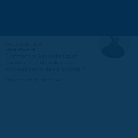
04 DÉCEMBRE 2024
BILLET D'EXPERT
Comment le Géomètre Expert
participe à l'élaboration d'un
nouveau cadre de vie durable ?
Temps de lecture estimé : 4mn