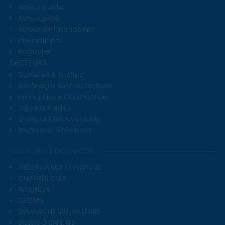
Acteur public
Acteur privé
Acteur de l’immobilier
International
Particulier
SECTEURS
Transport & Energie
Aménagement du territoire
Immobilier & Construction
Travaux Publics
Energies Renouvelables
Toutes nos références
MIEUX NOUS CONNAÎTRE
PRÉSENTATION / HISTOIRE
CHIFFRES CLÉS
AGENCES
CLIENTS
DÉMARCHE RSE, VALEURS
BILLETS D'EXPERTS