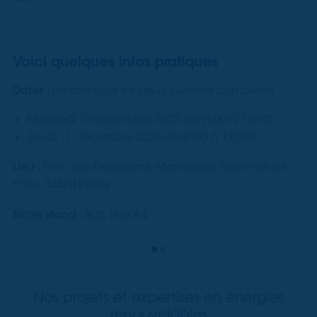
Voici quelques infos pratiques
Dates
: rendez-vous sur deux journées complètes
Mercredi 10 décembre 2025 de 9h00 à 18h00
Jeudi 11 décembre 2025 de 9h00 à 17h00
Lieu
: Parc des Expositions, Montpellier, Route de La
Foire, 34470 Pérols
Notre stand
: B02, Hall A4
Nos projets et expertises en énergies
renouvelables