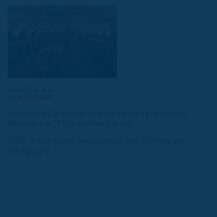
QUALITÉ ET RSE
13 JUILLET 2021
Cartographie inédite des caves des Hospices de
Beaune par TT Géomètres Experts
TTGE, mécène de l'association des Climats de
Bourgogne