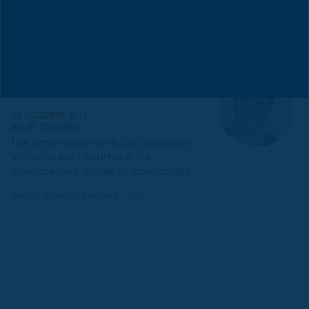
23 OCTOBRE 2017
BILLET D'EXPERT
Les aménagements de parcelles
viticoles sont soumis à de
nombreuses règles et contraintes
Temps de lecture estimé : 7mn