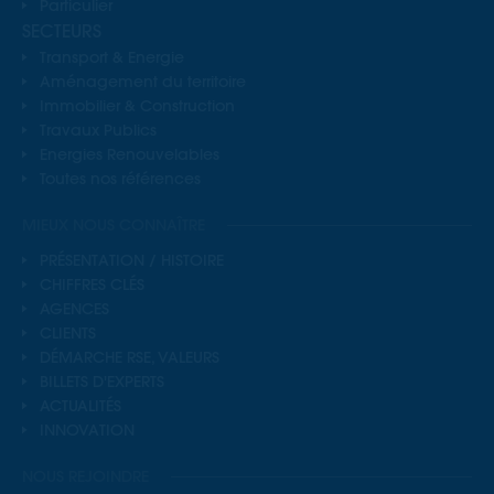
Particulier
SECTEURS
Transport & Energie
Aménagement du territoire
Immobilier & Construction
Travaux Publics
Energies Renouvelables
Toutes nos références
MIEUX NOUS CONNAÎTRE
PRÉSENTATION / HISTOIRE
CHIFFRES CLÉS
AGENCES
CLIENTS
DÉMARCHE RSE, VALEURS
BILLETS D'EXPERTS
ACTUALITÉS
INNOVATION
NOUS REJOINDRE