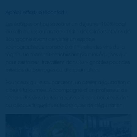
Après l’effort, le réconfort !
Les équipes ont pu savourer un déjeuner 100% local
au sein du restaurant de la Cité des Climats et Vins de
Bourgogne avant de visiter un espace
scénographique consacré à l’histoire des vins de la
région. Un moment enrichissant pour les équipes qui
pour certaines, travaillent dans les vignobles pour des
missions de bornages ou d’implantation.
Pour ceux qui le souhaitaient, un atelier dégustation a
clôturé la journée. Accompagné d’un professeur de
l’école des vins de Bourgogne, les collaborateurs ont
pu découvrir quelques techniques de dégustation.