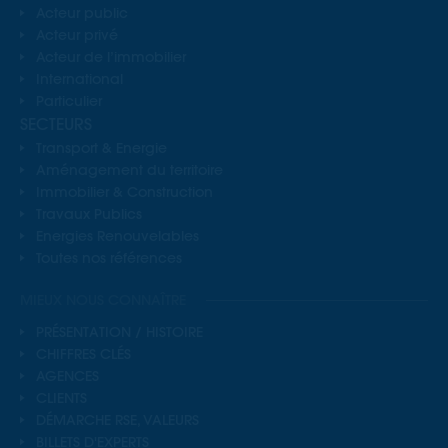
Acteur public
Acteur privé
Acteur de l’immobilier
International
Particulier
SECTEURS
Transport & Energie
Aménagement du territoire
Immobilier & Construction
Travaux Publics
Energies Renouvelables
Toutes nos références
MIEUX NOUS CONNAÎTRE
PRÉSENTATION / HISTOIRE
CHIFFRES CLÉS
AGENCES
CLIENTS
DÉMARCHE RSE, VALEURS
BILLETS D'EXPERTS