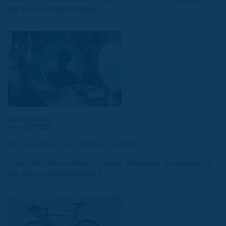
de nos collaborateurs !
CORPORATE
19 AOÛT 2025
Portrait Passion #4 : William Gilbert
Tout l'été, découvrez chaque semaine, les passions
de nos collaborateurs !