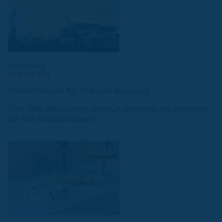
CORPORATE
08 AOÛT 2025
Portrait Passion #2 : François Boucaud
Tout l'été, découvrez chaque semaine, les passions
de nos collaborateurs !