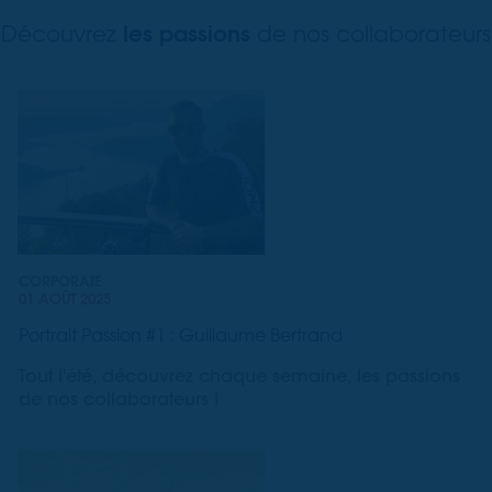
les passions
Découvrez
de nos collaborateurs
CORPORATE
01 AOÛT 2025
Portrait Passion #1 : Guillaume Bertrand
Tout l'été, découvrez chaque semaine, les passions
de nos collaborateurs !