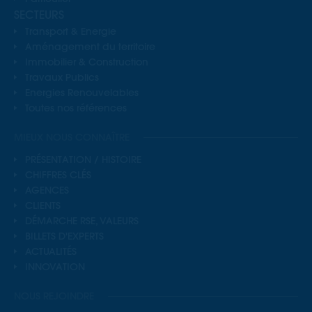
SECTEURS
Transport & Energie
Aménagement du territoire
Immobilier & Construction
Travaux Publics
Energies Renouvelables
Toutes nos références
MIEUX NOUS CONNAÎTRE
PRÉSENTATION / HISTOIRE
CHIFFRES CLÉS
AGENCES
CLIENTS
DÉMARCHE RSE, VALEURS
BILLETS D'EXPERTS
ACTUALITÉS
INNOVATION
NOUS REJOINDRE