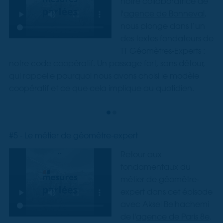
notre collaboratrice de
l'
agence de Bonneval
,
nous plonge dans l’un
des textes fondateurs de
TT Géomètres-Experts :
notre code coopératif. Un passage fort, sans détour,
qui rappelle pourquoi nous avons choisi le modèle
coopératif et ce que cela implique au quotidien.
#5 - Le métier de géomètre-expert
Retour aux
fondamentaux du
métier de géomètre-
expert dans cet épisode
avec Aksel Belhachemi
de l'
agence de Paris 8e
.