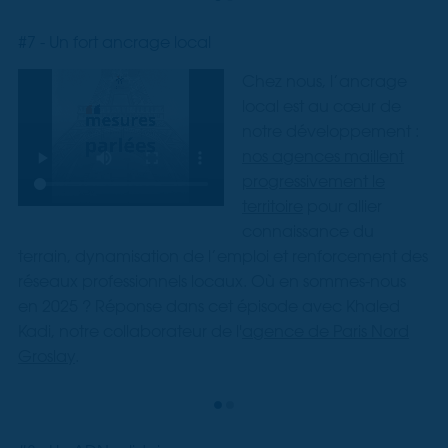
#7 - Un fort ancrage local
Chez nous, l’ancrage
local est au cœur de
notre développement :
nos agences maillent
progressivement le
territoire
pour allier
connaissance du
terrain, dynamisation de l’emploi et renforcement des
réseaux professionnels locaux. Où en sommes-nous
en 2025 ? Réponse dans cet épisode avec Khaled
Kadi, notre collaborateur de l'
agence de Paris Nord
Groslay
.