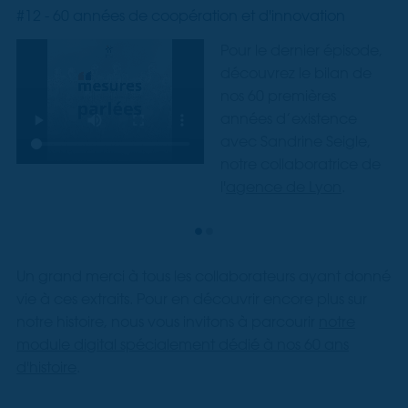
#12 - 60 années de coopération et d'innovation
Pour le dernier épisode,
découvrez le bilan de
nos 60 premières
années d’existence
avec Sandrine Seigle,
notre collaboratrice de
l'
agence de Lyon
.
Un grand merci à tous les collaborateurs ayant donné
vie à ces extraits. Pour en découvrir encore plus sur
notre histoire, nous vous invitons à parcourir
notre
module digital spécialement dédié à nos 60 ans
d'histoire
.