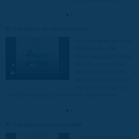
#2 - Les débuts de Gérard Andrieux
Dans cet épisode, notre
collaborateur de
l'
agence de Paris
, Arthur
PICARD nous plonge
dans l’enfance et les
débuts de la passion de
Gérard Andrieux, l’un
de nos fondateurs, pour le métier de géomètre.
#3 - Les origines de notre modèle
Dans cet épisode, nous