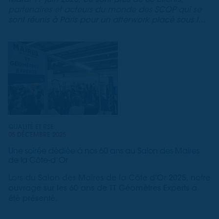
partenaires et acteurs du monde des SCOP qui se
sont réunis à Paris pour un afterwork placé sous le
signe de la Responsabilité Sociale des Entreprises
(RSE).
QUALITÉ ET RSE
05 DÉCEMBRE 2025
Une soirée dédiée à nos 60 ans au Salon des Maires
de la Côte-d’Or
Lors du Salon des Maires de la Côte d’Or 2025, notre
ouvrage sur les 60 ans de TT Géomètres Experts a
été présenté.