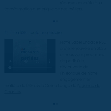
réponse concrète à la
transformation numérique de nos métiers.
#11 - La RSE : toute une histoire
Notre Label Engagé RSE
a été renouvelé en 2025
et nous vous proposons
de partir à la
découverte de
l’historique de notre
engagement en
matière de RSE avec Céline Lange de l'
agence de
Chartres
.