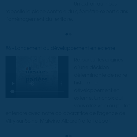
Un extrait qui nous
rappelle la place centrale du géomètre-expert dans
l’aménagement du territoire.
#6 - Lancement du développement en externe
Retour sur les origines
d’une décision
déterminante de notre
histoire : le
développement en
externe. Un choix qui,
vous allez voir (ou plutôt
entendre avec notre collaboratrice de l'agence de
Vitry-sur-Seine
, Malwina Albaret) a fait débat.