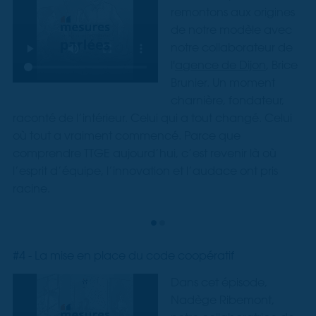
remontons aux origines
de notre modèle avec
notre collaborateur de
l'
agence de Dijon
, Brice
Brunier. Un moment
charnière, fondateur,
raconté de l’intérieur. Celui qui a tout changé. Celui
où tout a vraiment commencé. Parce que
comprendre TTGE aujourd’hui, c’est revenir là où
l’esprit d’équipe, l’innovation et l’audace ont pris
racine.
#4 - La mise en place du code coopératif
Dans cet épisode,
Nadège Ribemont,