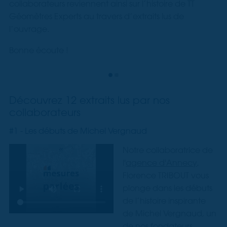
collaborateurs reviennent ainsi sur l’histoire de TT
Géomètres Experts au travers d’extraits lus de
l’ouvrage.
Bonne écoute !
Découvrez 12 extraits lus par nos
collaborateurs
#1 - Les débuts de Michel Vergnaud
Notre collaboratrice de
l'
agence d'Annecy
,
Florence TRIBOUT vous
plonge dans les débuts
de l’histoire inspirante
de Michel Vergnaud, un
de nos fondateurs.