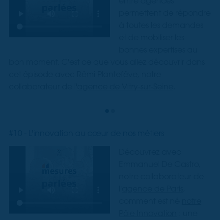
entre agences
permettent de répondre
à toutes les demandes
et de mobiliser les
bonnes expertises au
bon moment. C'est ce que vous allez découvrir dans
cet épisode avec Rémi Plantefève, notre
collaborateur de l'
agence de Vitry-sur-Seine
.
#10 - L'innovation au cœur de nos métiers
Découvrez avec
Emmanuel De Castro,
notre collaborateur de
l'
agence de Paris
,
comment est né
notre
Pôle Innovation
: une