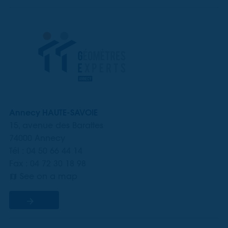
Annecy HAUTE-SAVOIE
15, avenue des Barattes
74000 Annecy
Tél : 04 50 66 44 14
Fax : 04 72 30 18 98
See on a map