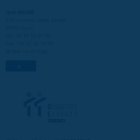
Lyon RHONE
210, avenue Jean Jaurès
69007 Lyon
Tél : 04 82 54 01 00
Fax : 04 72 30 18 98
See on a map