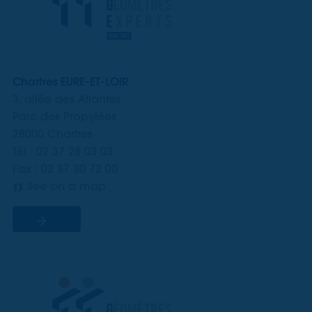
Chartres EURE-ET-LOIR
3, allée des Atlantes
Parc des Propylées
28000 Chartres
Tél : 02 37 28 03 03
Fax : 02 37 30 72 00
See on a map