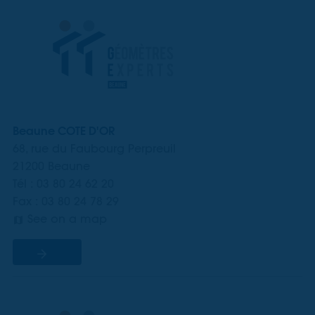
Beaune COTE D'OR
68, rue du Faubourg Perpreuil
21200 Beaune
Tél : 03 80 24 62 20
Fax : 03 80 24 78 29
See on a map