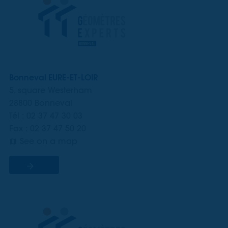
Bonneval EURE-ET-LOIR
5, square Westerham
28800 Bonneval
Tél : 02 37 47 30 03
Fax : 02 37 47 50 20
See on a map