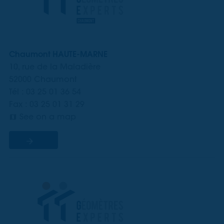
Chaumont HAUTE-MARNE
10, rue de la Maladière
52000 Chaumont
Tél : 03 25 01 36 54
Fax : 03 25 01 31 29
See on a map