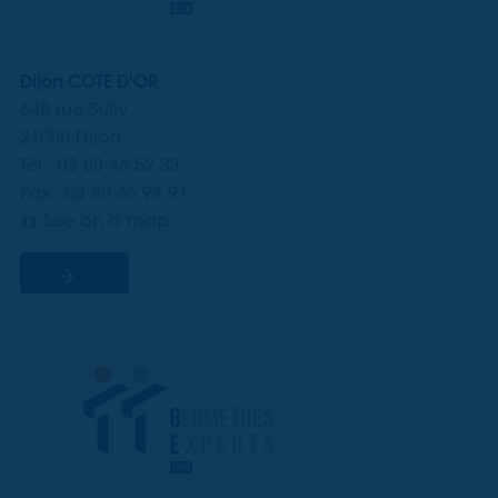
Dijon COTE D'OR
64B rue Sully
21000 Dijon
Tél : 03 80 46 52 33
Fax : 03 80 46 94 91
See on a map