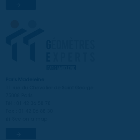
Paris Madeleine
11 rue du Chevalier de Saint George
75008 Paris
Tél : 01 42 36 58 78
Fax : 01 42 06 88 30
See on a map