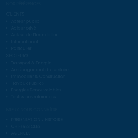
NOS RÉFÉRENCES
CLIENTS
Acteur public
Acteur privé
Acteur de l’immobilier
International
Particulier
SECTEURS
Transport & Energie
Aménagement du territoire
Immobilier & Construction
Travaux Publics
Energies Renouvelables
Toutes nos références
MIEUX NOUS CONNAÎTRE
PRÉSENTATION / HISTOIRE
CHIFFRES CLÉS
AGENCES