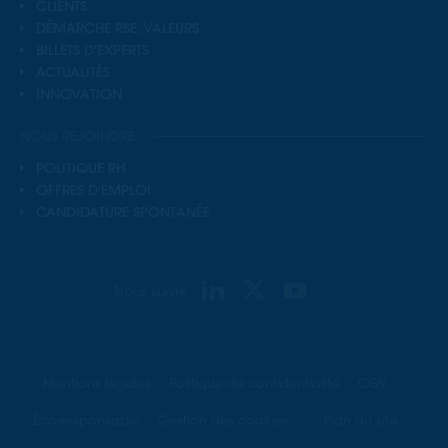
CLIENTS
DÉMARCHE RSE, VALEURS
BILLETS D'EXPERTS
ACTUALITÉS
INNOVATION
NOUS REJOINDRE
POLITIQUE RH
OFFRES D'EMPLOI
CANDIDATURE SPONTANÉE
Nous suivre
Mentions légales
Politique de confidentialité
CGV
Éco-responsable
Gestion des cookies
Plan du site