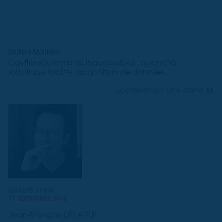
SAINT-MAXIMIN
Cavités souterraines inaccessibles : quand la
robotique facilite l'acquisition de données
Localiser sur une carte
QUALITÉ ET RSE
11 SEPTEMBRE 2018
Jean-François DELARUE