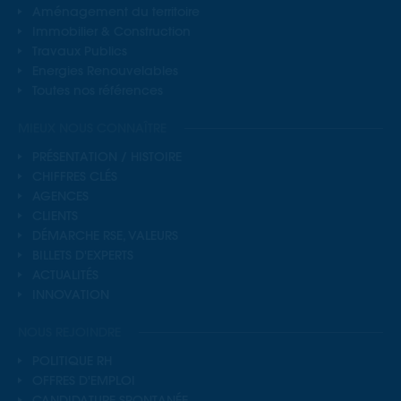
Aménagement du territoire
Immobilier & Construction
Travaux Publics
Energies Renouvelables
Toutes nos références
MIEUX NOUS CONNAÎTRE
PRÉSENTATION / HISTOIRE
CHIFFRES CLÉS
AGENCES
CLIENTS
DÉMARCHE RSE, VALEURS
BILLETS D'EXPERTS
ACTUALITÉS
INNOVATION
NOUS REJOINDRE
POLITIQUE RH
OFFRES D'EMPLOI
CANDIDATURE SPONTANÉE