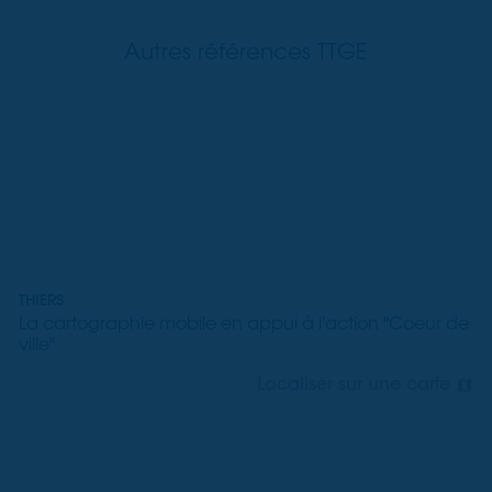
Autres références TTGE
THIERS
La cartographie mobile en appui à l'action "Coeur de
ville"
Localiser sur une carte