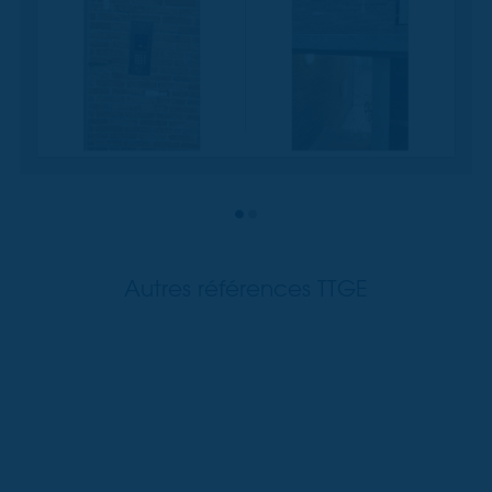
Autres références TTGE