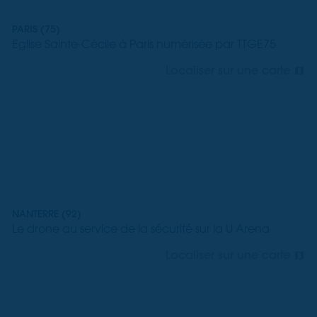
PARIS (75)
Eglise Sainte-Cécile à Paris numérisée par TTGE75
Localiser sur une carte
NANTERRE (92)
Le drone au service de la sécurité sur la U Arena
Localiser sur une carte