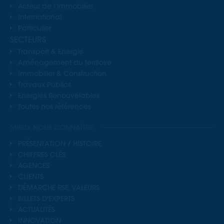
Acteur de l’immobilier
International
Particulier
SECTEURS
Transport & Energie
Aménagement du territoire
Immobilier & Construction
Travaux Publics
Energies Renouvelables
Toutes nos références
MIEUX NOUS CONNAÎTRE
PRÉSENTATION / HISTOIRE
CHIFFRES CLÉS
AGENCES
CLIENTS
DÉMARCHE RSE, VALEURS
BILLETS D'EXPERTS
ACTUALITÉS
INNOVATION