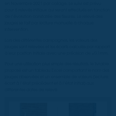
en Novembre 2021 par collage. Le suivi est prévu
pour 6 relevés initiaux qui seront effectués en fonction
de l’évolution constatée des fissures. Le relevé des
jauges se fait par lecture manuelle à chaque
intervention.
Lors des différentes campagnes, les valeurs des
jauges sont relevées et les écarts calculés par rapport
à leur position initiale avec une précision de ±0.1mm.
Pour une utilisation plus simple des résultats, le livrable
proposé est un tableau Excel comportant le nom des
jauges observées et un ensemble de valeurs (lecture,
écart à l’état précédent et à l’état initial) aux
différentes dates de relevé.