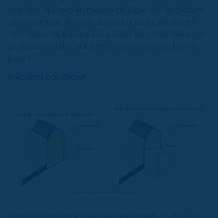
manière, qui sera en mesure de juger de l’excessivité
de la complexité et/ou du coût d’un projet, avant
tout début de travaux pour éviter un contentieux : un
professionnel de l’isolation, un architecte ou bien le
juge ?
Précisions par décret
Une des conditions définies dans l’article L113-5-1 du