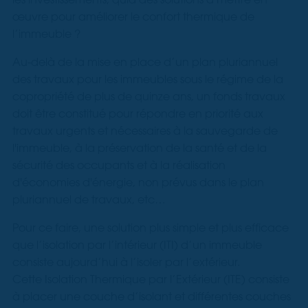
œuvre pour améliorer le confort thermique de
l’immeuble ?
Au-delà de la mise en place d’un plan pluriannuel
des travaux pour les immeubles sous le régime de la
copropriété de plus de quinze ans, un fonds travaux
doit être constitué pour répondre en priorité aux
travaux urgents et nécessaires à la sauvegarde de
l'immeuble, à la préservation de la santé et de la
sécurité des occupants et à la réalisation
d'économies d'énergie, non prévus dans le plan
pluriannuel de travaux
, etc…
Pour ce faire, une solution plus simple et plus efficace
que l’isolation par l’intérieur (ITI) d’un immeuble
consiste aujourd’hui à l’isoler par l’extérieur.
Cette Isolation Thermique par l’Extérieur (ITE) consiste
à placer une couche d’isolant et différentes couches