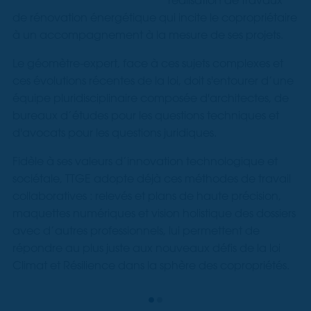
de rénovation énergétique qui incite le copropriétaire
à un accompagnement à la mesure de ses projets.
Le géomètre-expert, face à ces sujets complexes et
ces évolutions récentes de la loi, doit s'entourer d’une
équipe pluridisciplinaire composée d'architectes, de
bureaux d’études pour les questions techniques et
d'avocats pour les questions juridiques.
Fidèle à ses valeurs d’innovation technologique et
sociétale, TTGE adopte déjà ces méthodes de travail
collaboratives : relevés et plans de haute précision,
maquettes numériques et vision holistique des dossiers
avec d’autres professionnels, lui permettent de
répondre au plus juste aux nouveaux défis de la loi
Climat et Résilience dans la sphère des copropriétés.