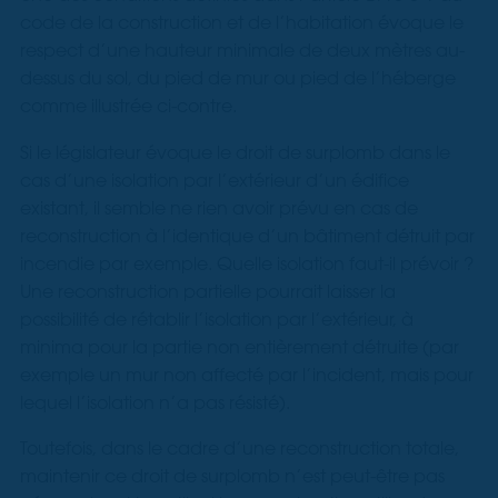
code de la construction et de l’habitation évoque le
respect d’une hauteur minimale de deux mètres au-
dessus du sol, du pied de mur ou pied de l’héberge
comme illustrée ci-contre.
Si le législateur évoque le droit de surplomb dans le
cas d’une isolation par l’extérieur d’un édifice
existant, il semble ne rien avoir prévu en cas de
reconstruction à l’identique d’un bâtiment détruit par
incendie par exemple. Quelle isolation faut-il prévoir ?
Une reconstruction partielle pourrait laisser la
possibilité de rétablir l’isolation par l’extérieur, à
minima pour la partie non entièrement détruite (par
exemple un mur non affecté par l’incident, mais pour
lequel l’isolation n’a pas résisté).
Toutefois, dans le cadre d’une reconstruction totale,
maintenir ce droit de surplomb n’est peut-être pas