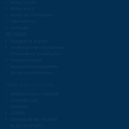
Acteur public
Acteur privé
Acteur de l’immobilier
International
Particulier
SECTEURS
Transport & Energie
Aménagement du territoire
Immobilier & Construction
Travaux Publics
Energies Renouvelables
Toutes nos références
MIEUX NOUS CONNAÎTRE
PRÉSENTATION / HISTOIRE
CHIFFRES CLÉS
AGENCES
CLIENTS
DÉMARCHE RSE, VALEURS
BILLETS D'EXPERTS