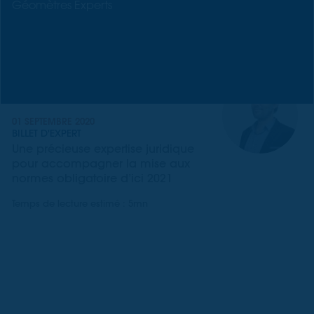
Géomètres Experts
01 SEPTEMBRE 2020
BILLET D'EXPERT
Une précieuse expertise juridique
pour accompagner la mise aux
normes obligatoire d’ici 2021
Temps de lecture estimé : 5mn