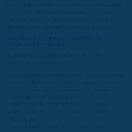
donc particulièrement concernés par ces nouvelles
exigences environnementales pour lesquelles la
profession de Géomètre-Expert est largement
sollicitée sur des sujets techniques ou juridiques.
Exemple d’applications en copropriété : la
performance énergétique
Le principe de sobriété énergétique porté par la loi
Climat et Résilience oblige à :
un Diagnostic Technique Global (DTG créé par la
loi ALUR du 24 mars 2014) pour assurer l'information
des copropriétaires sur la situation technique
générale de l'immeuble par :
une analyse de l'état apparent des parties
communes et des équipements communs de
l'immeuble
un état technique de l'immeuble au regard des