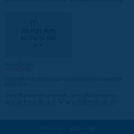
QUALITÉ ET RSE
02 AOÛT 2025
Nos actions pour partager nos savoirs et apprendre
ensemble
Chez TT Géomètres Experts, nous attachons une
grande importance à la transmission du savoir.
VOS BESOINS / NOTRE OFFRE