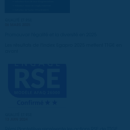
QUALITÉ ET RSE
06 MARS 2025
Promouvoir l'égalité et la diversité en 2025
Les résultats de l'index Egapro 2025 mettent TTGE en
avant
QUALITÉ ET RSE
13 JUIN 2024
Rémi Plantefève représente les actions RSE de TTGE