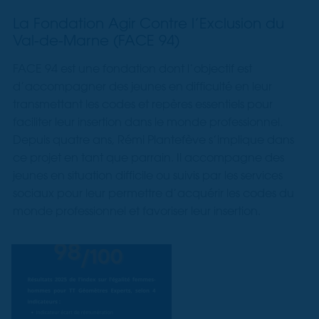
La Fondation Agir Contre l’Exclusion du
Val-de-Marne (FACE 94)
FACE 94 est une fondation dont l’objectif est
d’accompagner des jeunes en difficulté en leur
transmettant les codes et repères essentiels pour
faciliter leur insertion dans le monde professionnel.
Depuis quatre ans, Rémi Plantefève s’implique dans
ce projet en tant que parrain. Il accompagne des
jeunes en situation difficile ou suivis par les services
sociaux pour leur permettre d’acquérir les codes du
monde professionnel et favoriser leur insertion.