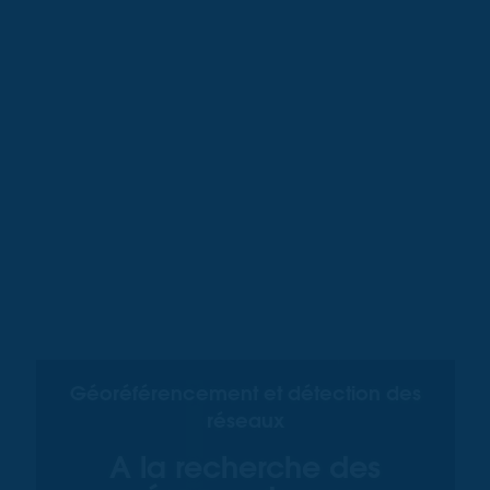
Géoréférencement et détection des
réseaux
A la recherche des